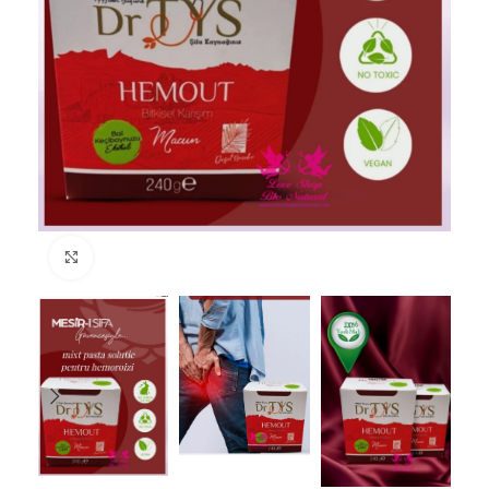
Faceți click pentru a mări