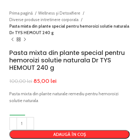
Prima pagină
Wellness și Detoxifiere
Diverse produse intretinere corporala
Pasta mixta din plante special pentru hemoroizi solutie naturala
Dr TYS HEMOUT 240 g
Pasta mixta din plante special pentru
hemoroizi solutie naturala Dr TYS
HEMOUT 240 g
85,00
lei
100,00
lei
Pasta mixta din plante naturale remediu pentru hemoroizi
solutie naturala
ADAUGĂ ÎN COȘ