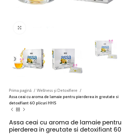
Faceți click pentru a mări
Prima pagină
Wellness și Detoxifiere
Assa ceai cu aroma de lamaie pentru pierderea in greutate si
detoxifiant 60 plicuri HHS
Assa ceai cu aroma de lamaie pentru
pierderea in greutate si detoxifiant 60